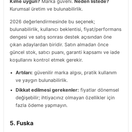
Kime uygun?
Marka güveni.
Neden listede?
Kurumsal üretim ve bulunabilirlik.
2026 değerlendirmesinde bu seçenek;
bulunabilirlik, kullanıcı beklentisi, fiyat/performans
dengesi ve satış sonrası destek açısından öne
çıkan adaylardan biridir. Satın almadan önce
güncel stok, satıcı puanı, garanti kapsamı ve iade
koşullarını kontrol etmek gerekir.
Artıları:
güvenilir marka algısı, pratik kullanım
ve yaygın bulunabilirlik.
Dikkat edilmesi gerekenler:
fiyatlar dönemsel
değişebilir; ihtiyacınız olmayan özellikler için
fazla ödeme yapmayın.
5. Fuska