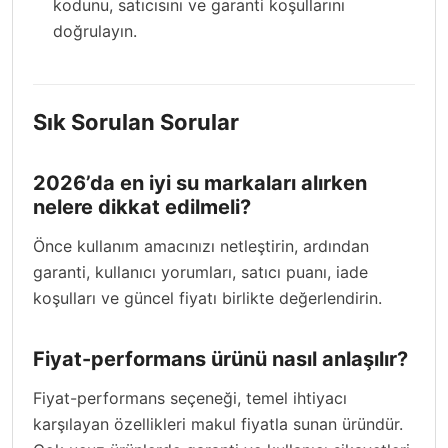
kodunu, satıcısını ve garanti koşullarını
doğrulayın.
Sık Sorulan Sorular
2026’da en iyi su markaları alırken
nelere dikkat edilmeli?
Önce kullanım amacınızı netleştirin, ardından
garanti, kullanıcı yorumları, satıcı puanı, iade
koşulları ve güncel fiyatı birlikte değerlendirin.
Fiyat-performans ürünü nasıl anlaşılır?
Fiyat-performans seçeneği, temel ihtiyacı
karşılayan özellikleri makul fiyatla sunan üründür.