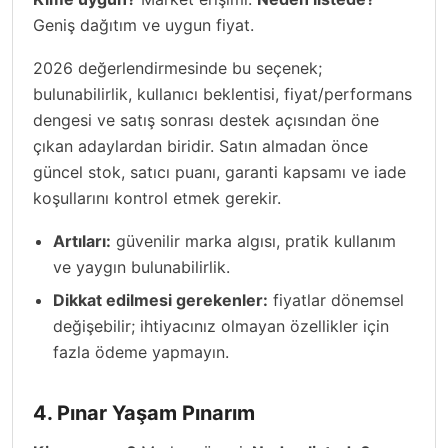
Geniş dağıtım ve uygun fiyat.
2026 değerlendirmesinde bu seçenek;
bulunabilirlik, kullanıcı beklentisi, fiyat/performans
dengesi ve satış sonrası destek açısından öne
çıkan adaylardan biridir. Satın almadan önce
güncel stok, satıcı puanı, garanti kapsamı ve iade
koşullarını kontrol etmek gerekir.
Artıları:
güvenilir marka algısı, pratik kullanım
ve yaygın bulunabilirlik.
Dikkat edilmesi gerekenler:
fiyatlar dönemsel
değişebilir; ihtiyacınız olmayan özellikler için
fazla ödeme yapmayın.
4. Pınar Yaşam Pınarım