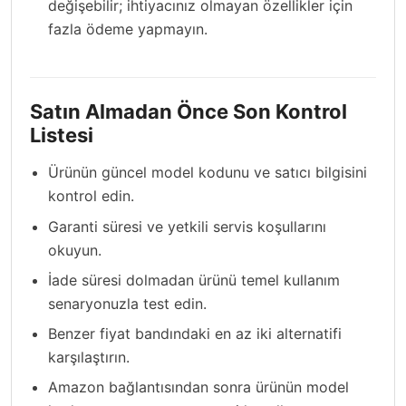
değişebilir; ihtiyacınız olmayan özellikler için
fazla ödeme yapmayın.
Satın Almadan Önce Son Kontrol
Listesi
Ürünün güncel model kodunu ve satıcı bilgisini
kontrol edin.
Garanti süresi ve yetkili servis koşullarını
okuyun.
İade süresi dolmadan ürünü temel kullanım
senaryonuzla test edin.
Benzer fiyat bandındaki en az iki alternatifi
karşılaştırın.
Amazon bağlantısından sonra ürünün model