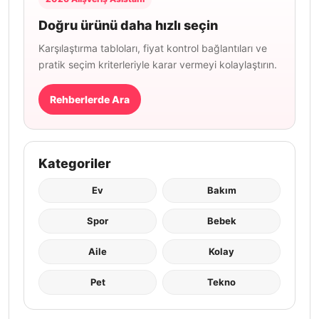
Doğru ürünü daha hızlı seçin
Karşılaştırma tabloları, fiyat kontrol bağlantıları ve
pratik seçim kriterleriyle karar vermeyi kolaylaştırın.
Rehberlerde Ara
Kategoriler
Ev
Bakım
Spor
Bebek
Aile
Kolay
Pet
Tekno