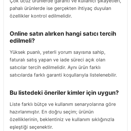
Çok ucuz ürünlerde garanti ve kullanıcı şikayetleri,
pahalı ürünlerde ise gerçekten ihtiyaç duyulan
özellikler kontrol edilmelidir.
Online satın alırken hangi satıcı tercih
edilmeli?
Yüksek puanlı, yeterli yorum sayısına sahip,
faturalı satış yapan ve iade süreci açık olan
satıcılar tercih edilmelidir. Aynı ürün farklı
satıcılarda farklı garanti koşullarıyla listelenebilir.
Bu listedeki öneriler kimler için uygun?
Liste farklı bütçe ve kullanım senaryolarına göre
hazırlanmıştır. En doğru seçim; ürünün
özelliklerinin, beklentiniz ve kullanım sıklığınızla
eşleştiği seçenektir.