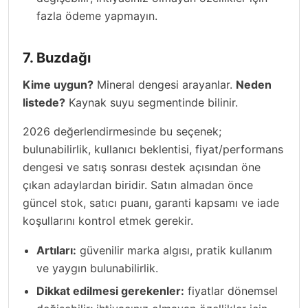
fazla ödeme yapmayın.
7. Buzdağı
Kime uygun?
Mineral dengesi arayanlar.
Neden
listede?
Kaynak suyu segmentinde bilinir.
2026 değerlendirmesinde bu seçenek;
bulunabilirlik, kullanıcı beklentisi, fiyat/performans
dengesi ve satış sonrası destek açısından öne
çıkan adaylardan biridir. Satın almadan önce
güncel stok, satıcı puanı, garanti kapsamı ve iade
koşullarını kontrol etmek gerekir.
Artıları:
güvenilir marka algısı, pratik kullanım
ve yaygın bulunabilirlik.
Dikkat edilmesi gerekenler:
fiyatlar dönemsel