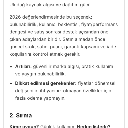
Uludağ kaynak algısı ve dağıtım gücü.
2026 değerlendirmesinde bu seçenek;
bulunabilirlik, kullanıcı beklentisi, fiyat/performans
dengesi ve satış sonrası destek açısından öne
çıkan adaylardan biridir. Satın almadan önce
güncel stok, satıcı puanı, garanti kapsamı ve iade
koşullarını kontrol etmek gerekir.
Artıları:
güvenilir marka algısı, pratik kullanım
ve yaygın bulunabilirlik.
Dikkat edilmesi gerekenler:
fiyatlar dönemsel
değişebilir; ihtiyacınız olmayan özellikler için
fazla ödeme yapmayın.
2. Sırma
Kime uygun?
Günlük kullanım.
Neden listede?