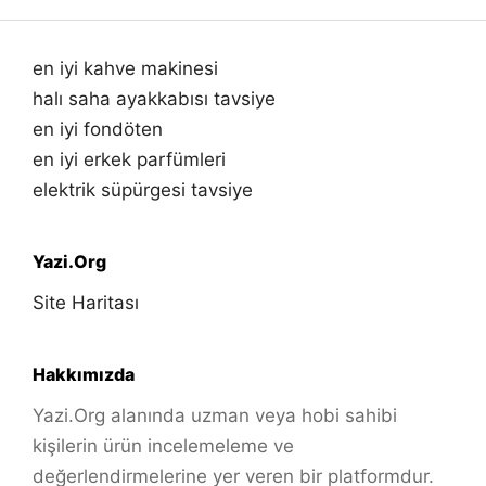
en iyi kahve makinesi
halı saha ayakkabısı tavsiye
en iyi fondöten
en iyi erkek parfümleri
elektrik süpürgesi tavsiye
Yazi.Org
Site Haritası
Hakkımızda
Yazi.Org alanında uzman veya hobi sahibi
kişilerin ürün incelemeleme ve
değerlendirmelerine yer veren bir platformdur.