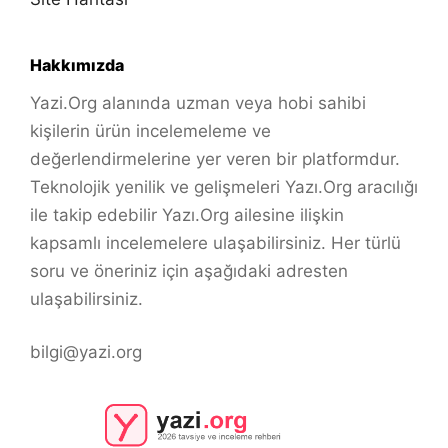
Hakkımızda
Yazi.Org alanında uzman veya hobi sahibi
kişilerin ürün incelemeleme ve
değerlendirmelerine yer veren bir platformdur.
Teknolojik yenilik ve gelişmeleri Yazı.Org aracılığı
ile takip edebilir Yazı.Org ailesine ilişkin
kapsamlı incelemelere ulaşabilirsiniz. Her türlü
soru ve öneriniz için aşağıdaki adresten
ulaşabilirsiniz.
bilgi@yazi.org