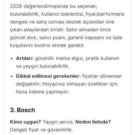
2026 değerlendirmesinde bu seçenek;
bulunabilirlik, kullanıcı beklentisi, fiyat/performans
dengesi ve satış sonrası destek açısından öne
çıkan adaylardan biridir. Satın almadan önce
güncel stok, satıcı puanı, garanti kapsamı ve iade
koşullarını kontrol etmek gerekir.
Artıları:
güvenilir marka algısı, pratik kullanım
ve yaygın bulunabilirlik.
Dikkat edilmesi gerekenler:
fiyatlar dönemsel
değişebilir; ihtiyacınız olmayan özellikler için
fazla ödeme yapmayın.
3. Bosch
Kime uygun?
Yaygın servis.
Neden listede?
Dengeli fiyat ve güvenilirlik.