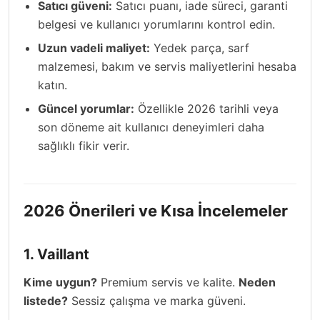
Satıcı güveni:
Satıcı puanı, iade süreci, garanti
belgesi ve kullanıcı yorumlarını kontrol edin.
Uzun vadeli maliyet:
Yedek parça, sarf
malzemesi, bakım ve servis maliyetlerini hesaba
katın.
Güncel yorumlar:
Özellikle 2026 tarihli veya
son döneme ait kullanıcı deneyimleri daha
sağlıklı fikir verir.
2026 Önerileri ve Kısa İncelemeler
1. Vaillant
Kime uygun?
Premium servis ve kalite.
Neden
listede?
Sessiz çalışma ve marka güveni.