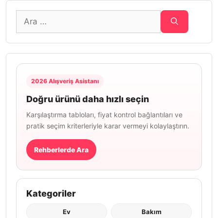
için
ara
2026 Alışveriş Asistanı
Doğru ürünü daha hızlı seçin
Karşılaştırma tabloları, fiyat kontrol bağlantıları ve
pratik seçim kriterleriyle karar vermeyi kolaylaştırın.
Rehberlerde Ara
Kategoriler
Ev
Bakım