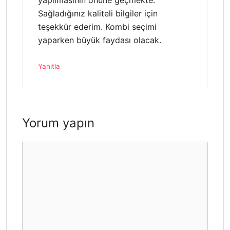
Sağladığınız kaliteli bilgiler için
teşekkür ederim. Kombi seçimi
yaparken büyük faydası olacak.
Yanıtla
Yorum yapın
Yorum