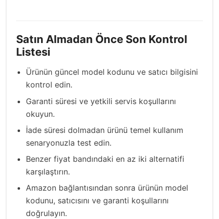
Satın Almadan Önce Son Kontrol
Listesi
Ürünün güncel model kodunu ve satıcı bilgisini
kontrol edin.
Garanti süresi ve yetkili servis koşullarını
okuyun.
İade süresi dolmadan ürünü temel kullanım
senaryonuzla test edin.
Benzer fiyat bandındaki en az iki alternatifi
karşılaştırın.
Amazon bağlantısından sonra ürünün model
kodunu, satıcısını ve garanti koşullarını
doğrulayın.