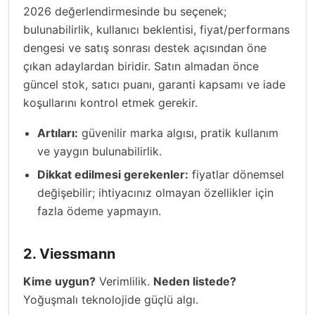
2026 değerlendirmesinde bu seçenek;
bulunabilirlik, kullanıcı beklentisi, fiyat/performans
dengesi ve satış sonrası destek açısından öne
çıkan adaylardan biridir. Satın almadan önce
güncel stok, satıcı puanı, garanti kapsamı ve iade
koşullarını kontrol etmek gerekir.
Artıları:
güvenilir marka algısı, pratik kullanım
ve yaygın bulunabilirlik.
Dikkat edilmesi gerekenler:
fiyatlar dönemsel
değişebilir; ihtiyacınız olmayan özellikler için
fazla ödeme yapmayın.
2. Viessmann
Kime uygun?
Verimlilik.
Neden listede?
Yoğuşmalı teknolojide güçlü algı.