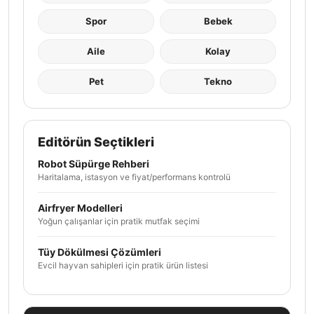
Spor
Bebek
Aile
Kolay
Pet
Tekno
Editörün Seçtikleri
Robot Süpürge Rehberi
Haritalama, istasyon ve fiyat/performans kontrolü
Airfryer Modelleri
Yoğun çalışanlar için pratik mutfak seçimi
Tüy Dökülmesi Çözümleri
Evcil hayvan sahipleri için pratik ürün listesi