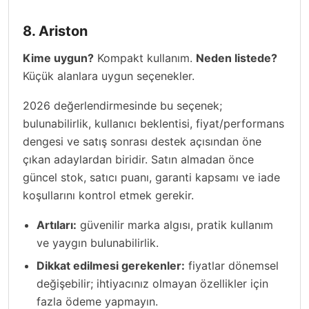
8. Ariston
Kime uygun?
Kompakt kullanım.
Neden listede?
Küçük alanlara uygun seçenekler.
2026 değerlendirmesinde bu seçenek;
bulunabilirlik, kullanıcı beklentisi, fiyat/performans
dengesi ve satış sonrası destek açısından öne
çıkan adaylardan biridir. Satın almadan önce
güncel stok, satıcı puanı, garanti kapsamı ve iade
koşullarını kontrol etmek gerekir.
Artıları:
güvenilir marka algısı, pratik kullanım
ve yaygın bulunabilirlik.
Dikkat edilmesi gerekenler:
fiyatlar dönemsel
değişebilir; ihtiyacınız olmayan özellikler için
fazla ödeme yapmayın.