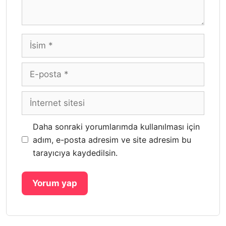
İsim
E-
posta
İnternet
sitesi
Daha sonraki yorumlarımda kullanılması için
adım, e-posta adresim ve site adresim bu
tarayıcıya kaydedilsin.