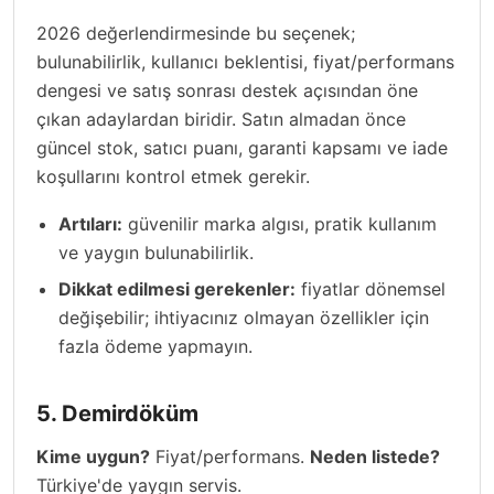
2026 değerlendirmesinde bu seçenek;
bulunabilirlik, kullanıcı beklentisi, fiyat/performans
dengesi ve satış sonrası destek açısından öne
çıkan adaylardan biridir. Satın almadan önce
güncel stok, satıcı puanı, garanti kapsamı ve iade
koşullarını kontrol etmek gerekir.
Artıları:
güvenilir marka algısı, pratik kullanım
ve yaygın bulunabilirlik.
Dikkat edilmesi gerekenler:
fiyatlar dönemsel
değişebilir; ihtiyacınız olmayan özellikler için
fazla ödeme yapmayın.
5. Demirdöküm
Kime uygun?
Fiyat/performans.
Neden listede?
Türkiye'de yaygın servis.