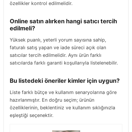
özellikler kontrol edilmelidir.
Online satın alırken hangi satıcı tercih
edilmeli?
Yüksek puanlı, yeterli yorum sayısına sahip,
faturalı satış yapan ve iade süreci açık olan
satıcılar tercih edilmelidir. Aynı ürün farklı
satıcılarda farklı garanti koşullarıyla listelenebilir.
Bu listedeki öneriler kimler için uygun?
Liste farklı bütçe ve kullanım senaryolarına göre
hazırlanmıştır. En doğru seçim; ürünün
özelliklerinin, beklentiniz ve kullanım sıklığınızla
eşleştiği seçenektir.