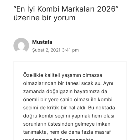
“En İyi Kombi Markaları 2026”
üzerine bir yorum
Mustafa
Şubat 2, 2021 3:41 pm
Özellikle kaliteli yaşamın olmazsa
olmazlarından bir tanesi sıcak su. Aynı
zamanda doğalgazın hayatımıza da
önemli bir yere sahip olması ile kombi
seçimi de kritik bir hal aldı. Bu noktada
doğru kombi seçimi yapmak hem olası
sorunların üstesinden gelmeye imkan
tanımakta, hem de daha fazla masraf
yapılmasının önüne geçmekte.