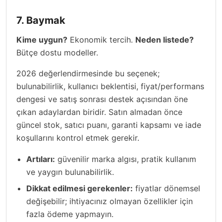
7. Baymak
Kime uygun?
Ekonomik tercih.
Neden listede?
Bütçe dostu modeller.
2026 değerlendirmesinde bu seçenek;
bulunabilirlik, kullanıcı beklentisi, fiyat/performans
dengesi ve satış sonrası destek açısından öne
çıkan adaylardan biridir. Satın almadan önce
güncel stok, satıcı puanı, garanti kapsamı ve iade
koşullarını kontrol etmek gerekir.
Artıları:
güvenilir marka algısı, pratik kullanım
ve yaygın bulunabilirlik.
Dikkat edilmesi gerekenler:
fiyatlar dönemsel
değişebilir; ihtiyacınız olmayan özellikler için
fazla ödeme yapmayın.