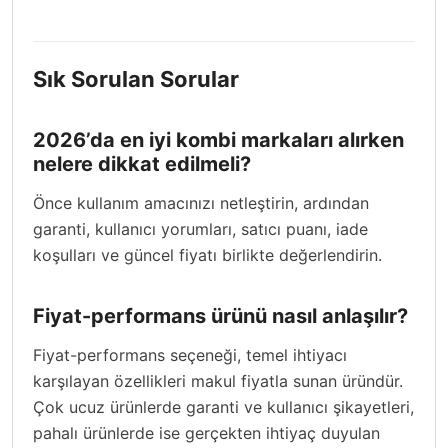
Sık Sorulan Sorular
2026’da en iyi kombi markaları alırken
nelere dikkat edilmeli?
Önce kullanım amacınızı netleştirin, ardından
garanti, kullanıcı yorumları, satıcı puanı, iade
koşulları ve güncel fiyatı birlikte değerlendirin.
Fiyat-performans ürünü nasıl anlaşılır?
Fiyat-performans seçeneği, temel ihtiyacı
karşılayan özellikleri makul fiyatla sunan üründür.
Çok ucuz ürünlerde garanti ve kullanıcı şikayetleri,
pahalı ürünlerde ise gerçekten ihtiyaç duyulan