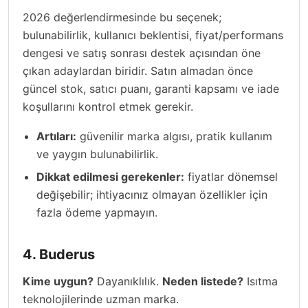
2026 değerlendirmesinde bu seçenek;
bulunabilirlik, kullanıcı beklentisi, fiyat/performans
dengesi ve satış sonrası destek açısından öne
çıkan adaylardan biridir. Satın almadan önce
güncel stok, satıcı puanı, garanti kapsamı ve iade
koşullarını kontrol etmek gerekir.
Artıları:
güvenilir marka algısı, pratik kullanım
ve yaygın bulunabilirlik.
Dikkat edilmesi gerekenler:
fiyatlar dönemsel
değişebilir; ihtiyacınız olmayan özellikler için
fazla ödeme yapmayın.
4. Buderus
Kime uygun?
Dayanıklılık.
Neden listede?
Isıtma
teknolojilerinde uzman marka.