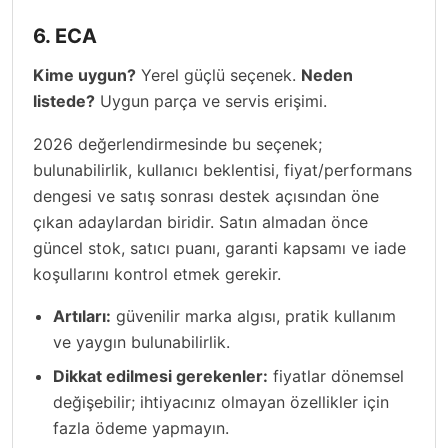
6. ECA
Kime uygun?
Yerel güçlü seçenek.
Neden
listede?
Uygun parça ve servis erişimi.
2026 değerlendirmesinde bu seçenek;
bulunabilirlik, kullanıcı beklentisi, fiyat/performans
dengesi ve satış sonrası destek açısından öne
çıkan adaylardan biridir. Satın almadan önce
güncel stok, satıcı puanı, garanti kapsamı ve iade
koşullarını kontrol etmek gerekir.
Artıları:
güvenilir marka algısı, pratik kullanım
ve yaygın bulunabilirlik.
Dikkat edilmesi gerekenler:
fiyatlar dönemsel
değişebilir; ihtiyacınız olmayan özellikler için
fazla ödeme yapmayın.