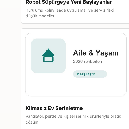
Robot Süpürgeye Yeni Başlayanlar
Kurulumu kolay, sade uygulamalı ve servis riski
düşük modeller.
Klimasız Ev Serinletme
Vantilatör, perde ve kişisel serinlik ürünleriyle pratik
çözüm.