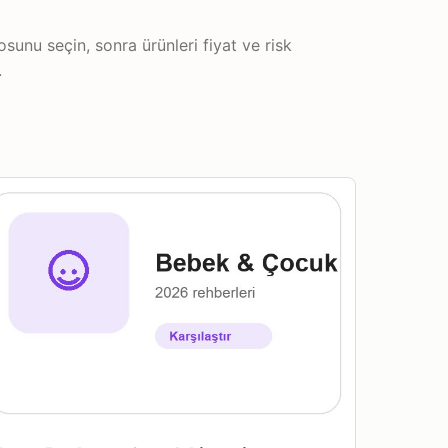
sunu seçin, sonra ürünleri fiyat ve risk
.