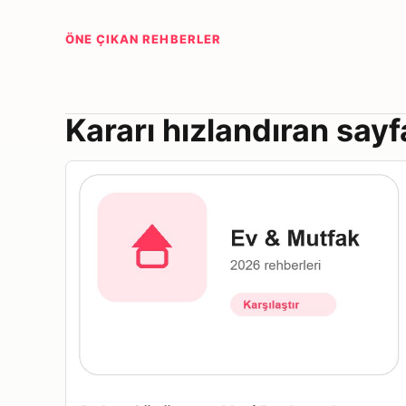
ÖNE ÇIKAN REHBERLER
Kararı hızlandıran sayf