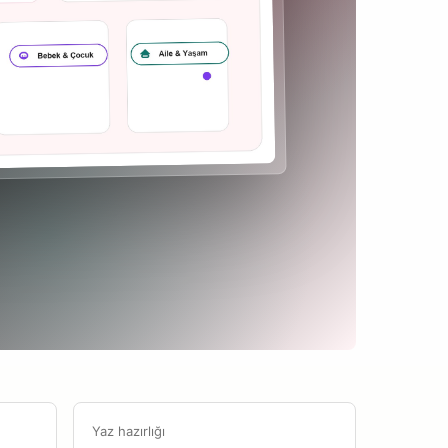
Yaz hazırlığı