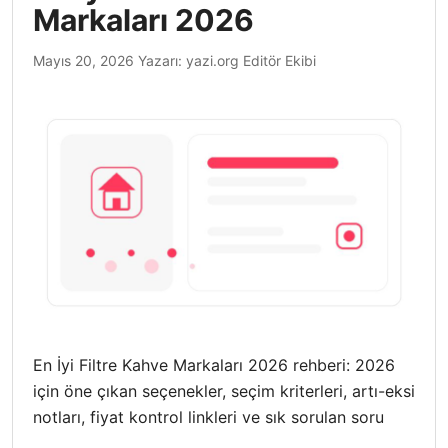
Markaları 2026
Mayıs 20, 2026
Yazarı:
yazi.org Editör Ekibi
En İyi Filtre Kahve Markaları 2026 rehberi: 2026
için öne çıkan seçenekler, seçim kriterleri, artı-eksi
notları, fiyat kontrol linkleri ve sık sorulan soru