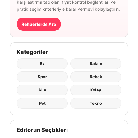
Karşılaştırma tabloları, fiyat kontrol bağlantıları ve
pratik seçim kriterleriyle karar vermeyi kolaylaştırın.
Rehberlerde Ara
Kategoriler
Ev
Bakım
Spor
Bebek
Aile
Kolay
Pet
Tekno
Editörün Seçtikleri