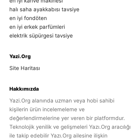
en iyi kahve makinesi
halı saha ayakkabısı tavsiye
en iyi fondöten
en iyi erkek parfümleri
elektrik süpürgesi tavsiye
Yazi.Org
Site Haritası
Hakkımızda
Yazi.Org alanında uzman veya hobi sahibi
kişilerin ürün incelemeleme ve
değerlendirmelerine yer veren bir platformdur.
Teknolojik yenilik ve gelişmeleri Yazı.Org aracılığı
ile takip edebilir Yazı.Org ailesine ilişkin