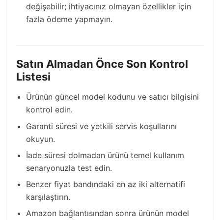
değişebilir; ihtiyacınız olmayan özellikler için
fazla ödeme yapmayın.
Satın Almadan Önce Son Kontrol
Listesi
Ürünün güncel model kodunu ve satıcı bilgisini
kontrol edin.
Garanti süresi ve yetkili servis koşullarını
okuyun.
İade süresi dolmadan ürünü temel kullanım
senaryonuzla test edin.
Benzer fiyat bandındaki en az iki alternatifi
karşılaştırın.
Amazon bağlantısından sonra ürünün model