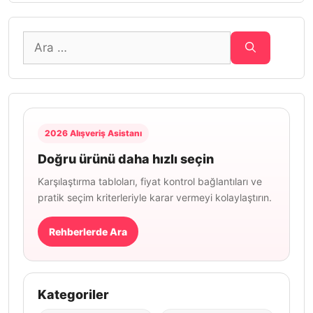
için
ara
2026 Alışveriş Asistanı
Doğru ürünü daha hızlı seçin
Karşılaştırma tabloları, fiyat kontrol bağlantıları ve
pratik seçim kriterleriyle karar vermeyi kolaylaştırın.
Rehberlerde Ara
Kategoriler