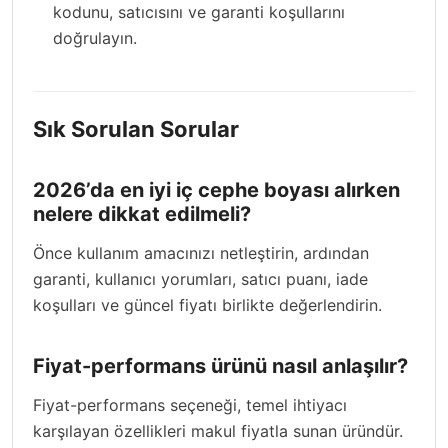
kodunu, satıcısını ve garanti koşullarını
doğrulayın.
Sık Sorulan Sorular
2026’da en iyi iç cephe boyası alırken
nelere dikkat edilmeli?
Önce kullanım amacınızı netleştirin, ardından
garanti, kullanıcı yorumları, satıcı puanı, iade
koşulları ve güncel fiyatı birlikte değerlendirin.
Fiyat-performans ürünü nasıl anlaşılır?
Fiyat-performans seçeneği, temel ihtiyacı
karşılayan özellikleri makul fiyatla sunan üründür.