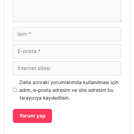
İsim
E-
posta
İnternet
sitesi
Daha sonraki yorumlarımda kullanılması için
adım, e-posta adresim ve site adresim bu
tarayıcıya kaydedilsin.