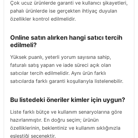
Çok ucuz ürünlerde garanti ve kullanıcı şikayetleri,
pahalı ürünlerde ise gerçekten ihtiyaç duyulan
özellikler kontrol edilmelidir.
Online satın alırken hangi satıcı tercih
edilmeli?
Yüksek puanlı, yeterli yorum sayısına sahip,
faturalı satış yapan ve iade süreci açık olan
satıcılar tercih edilmelidir. Aynı ürün farklı
satıcılarda farklı garanti koşullarıyla listelenebilir.
Bu listedeki öneriler kimler için uygun?
Liste farklı bütçe ve kullanım senaryolarına göre
hazırlanmıştır. En doğru seçim; ürünün
özelliklerinin, beklentiniz ve kullanım sıklığınızla
eşleştiği seçenektir.