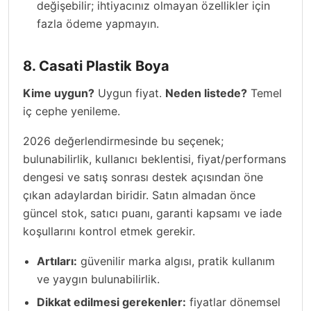
değişebilir; ihtiyacınız olmayan özellikler için
fazla ödeme yapmayın.
8. Casati Plastik Boya
Kime uygun?
Uygun fiyat.
Neden listede?
Temel
iç cephe yenileme.
2026 değerlendirmesinde bu seçenek;
bulunabilirlik, kullanıcı beklentisi, fiyat/performans
dengesi ve satış sonrası destek açısından öne
çıkan adaylardan biridir. Satın almadan önce
güncel stok, satıcı puanı, garanti kapsamı ve iade
koşullarını kontrol etmek gerekir.
Artıları:
güvenilir marka algısı, pratik kullanım
ve yaygın bulunabilirlik.
Dikkat edilmesi gerekenler:
fiyatlar dönemsel