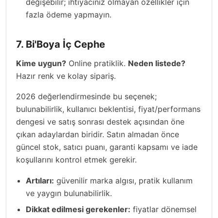
değişebilir; ihtiyacınız olmayan özellikler için
fazla ödeme yapmayın.
7. Bi'Boya İç Cephe
Kime uygun?
Online pratiklik.
Neden listede?
Hazır renk ve kolay sipariş.
2026 değerlendirmesinde bu seçenek;
bulunabilirlik, kullanıcı beklentisi, fiyat/performans
dengesi ve satış sonrası destek açısından öne
çıkan adaylardan biridir. Satın almadan önce
güncel stok, satıcı puanı, garanti kapsamı ve iade
koşullarını kontrol etmek gerekir.
Artıları:
güvenilir marka algısı, pratik kullanım
ve yaygın bulunabilirlik.
Dikkat edilmesi gerekenler:
fiyatlar dönemsel