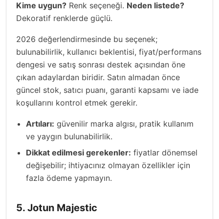
Kime uygun?
Renk seçeneği.
Neden listede?
Dekoratif renklerde güçlü.
2026 değerlendirmesinde bu seçenek;
bulunabilirlik, kullanıcı beklentisi, fiyat/performans
dengesi ve satış sonrası destek açısından öne
çıkan adaylardan biridir. Satın almadan önce
güncel stok, satıcı puanı, garanti kapsamı ve iade
koşullarını kontrol etmek gerekir.
Artıları:
güvenilir marka algısı, pratik kullanım
ve yaygın bulunabilirlik.
Dikkat edilmesi gerekenler:
fiyatlar dönemsel
değişebilir; ihtiyacınız olmayan özellikler için
fazla ödeme yapmayın.
5. Jotun Majestic