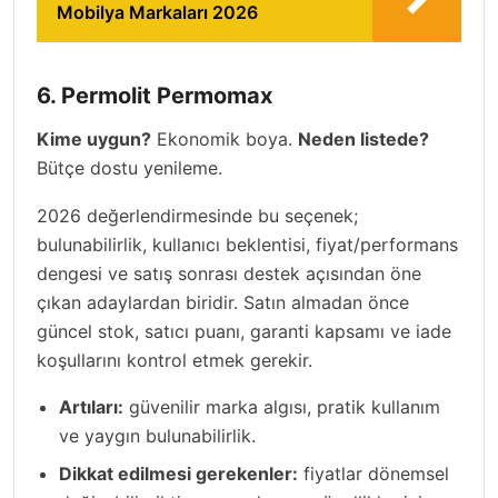
Mobilya Markaları 2026
6. Permolit Permomax
Kime uygun?
Ekonomik boya.
Neden listede?
Bütçe dostu yenileme.
2026 değerlendirmesinde bu seçenek;
bulunabilirlik, kullanıcı beklentisi, fiyat/performans
dengesi ve satış sonrası destek açısından öne
çıkan adaylardan biridir. Satın almadan önce
güncel stok, satıcı puanı, garanti kapsamı ve iade
koşullarını kontrol etmek gerekir.
Artıları:
güvenilir marka algısı, pratik kullanım
ve yaygın bulunabilirlik.
Dikkat edilmesi gerekenler:
fiyatlar dönemsel