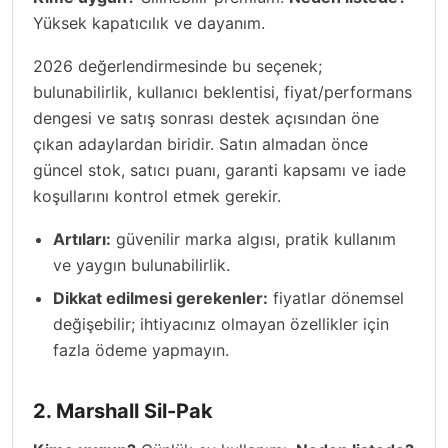
Yüksek kapatıcılık ve dayanım.
2026 değerlendirmesinde bu seçenek;
bulunabilirlik, kullanıcı beklentisi, fiyat/performans
dengesi ve satış sonrası destek açısından öne
çıkan adaylardan biridir. Satın almadan önce
güncel stok, satıcı puanı, garanti kapsamı ve iade
koşullarını kontrol etmek gerekir.
Artıları:
güvenilir marka algısı, pratik kullanım
ve yaygın bulunabilirlik.
Dikkat edilmesi gerekenler:
fiyatlar dönemsel
değişebilir; ihtiyacınız olmayan özellikler için
fazla ödeme yapmayın.
2. Marshall Sil-Pak