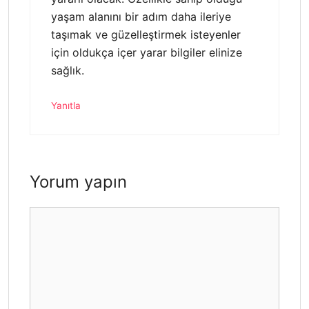
yaşam alanını bir adım daha ileriye
taşımak ve güzelleştirmek isteyenler
için oldukça içer yarar bilgiler elinize
sağlık.
Yanıtla
Yorum yapın
Yorum