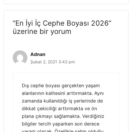
“En İyi İç Cephe Boyası 2026”
üzerine bir yorum
Adnan
Şubat 2, 2021 3:43 pm
Dış cephe boyası gerçekten yaşam
alanlarının kalitesini arttırmakta. Aynı
zamanda kullanıldığı iş yerlerinde de
dikkat çekiciliği arttırmakta ve ön
plana çıkmayı sağlamakta. Verdiğiniz
bilgiler tercih yaparken son derece
yararlı olacak. Özellikle sahip olduğu