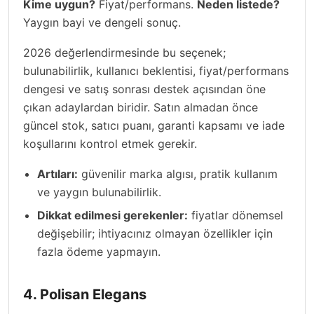
Kime uygun?
Fiyat/performans.
Neden listede?
Yaygın bayi ve dengeli sonuç.
2026 değerlendirmesinde bu seçenek;
bulunabilirlik, kullanıcı beklentisi, fiyat/performans
dengesi ve satış sonrası destek açısından öne
çıkan adaylardan biridir. Satın almadan önce
güncel stok, satıcı puanı, garanti kapsamı ve iade
koşullarını kontrol etmek gerekir.
Artıları:
güvenilir marka algısı, pratik kullanım
ve yaygın bulunabilirlik.
Dikkat edilmesi gerekenler:
fiyatlar dönemsel
değişebilir; ihtiyacınız olmayan özellikler için
fazla ödeme yapmayın.
4. Polisan Elegans