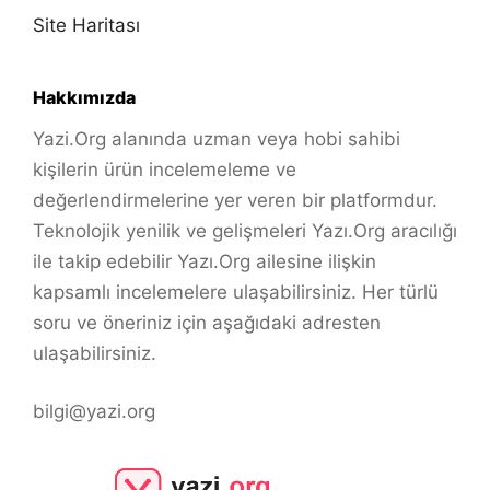
Site Haritası
Hakkımızda
Yazi.Org alanında uzman veya hobi sahibi
kişilerin ürün incelemeleme ve
değerlendirmelerine yer veren bir platformdur.
Teknolojik yenilik ve gelişmeleri Yazı.Org aracılığı
ile takip edebilir Yazı.Org ailesine ilişkin
kapsamlı incelemelere ulaşabilirsiniz. Her türlü
soru ve öneriniz için aşağıdaki adresten
ulaşabilirsiniz.
bilgi@yazi.org