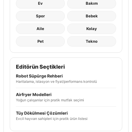
Ev
Bakım
Spor
Bebek
Aile
Kolay
Pet
Tekno
Editörün Seçtikleri
Robot Süpürge Rehberi
Haritalama, istasyon ve fiyat/performans kontrolü
Airfryer Modelleri
Yoğun çalışanlar için pratik mutfak seçimi
Tüy Dökülmesi Çözümleri
Evcil hayvan sahipleri için pratik ürün listesi