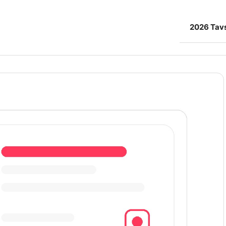
2026 Tavs