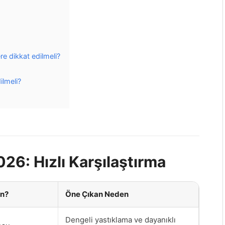
re dikkat edilmeli?
ilmeli?
026: Hızlı Karşılaştırma
in?
Öne Çıkan Neden
Dengeli yastıklama ve dayanıklı