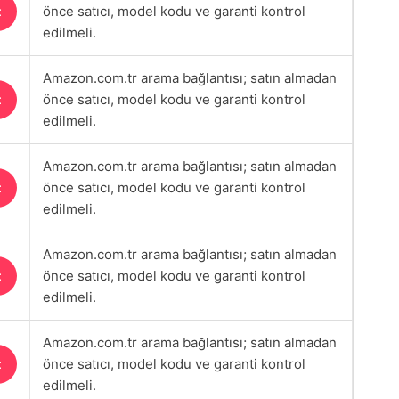
önce satıcı, model kodu ve garanti kontrol
t
edilmeli.
Amazon.com.tr arama bağlantısı; satın almadan
önce satıcı, model kodu ve garanti kontrol
t
edilmeli.
Amazon.com.tr arama bağlantısı; satın almadan
önce satıcı, model kodu ve garanti kontrol
t
edilmeli.
Amazon.com.tr arama bağlantısı; satın almadan
önce satıcı, model kodu ve garanti kontrol
t
edilmeli.
Amazon.com.tr arama bağlantısı; satın almadan
önce satıcı, model kodu ve garanti kontrol
t
edilmeli.