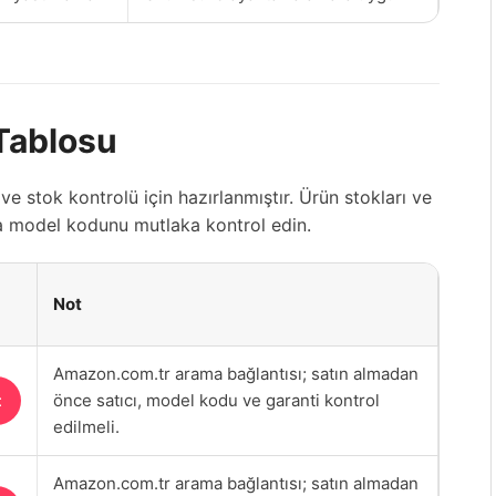
 Tablosu
e stok kontrolü için hazırlanmıştır. Ürün stokları ve
nra model kodunu mutlaka kontrol edin.
Not
Amazon.com.tr arama bağlantısı; satın almadan
önce satıcı, model kodu ve garanti kontrol
t
edilmeli.
Amazon.com.tr arama bağlantısı; satın almadan