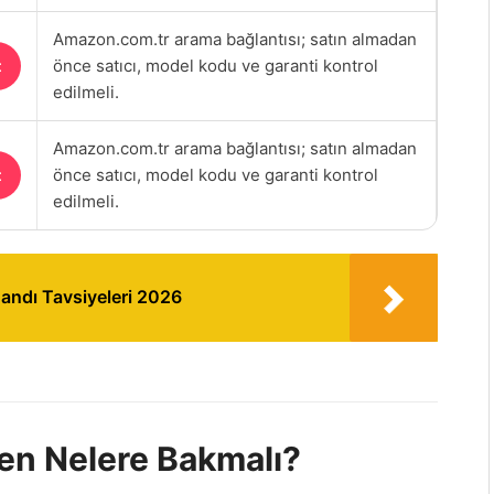
Amazon.com.tr arama bağlantısı; satın almadan
önce satıcı, model kodu ve garanti kontrol
t
edilmeli.
Amazon.com.tr arama bağlantısı; satın almadan
önce satıcı, model kodu ve garanti kontrol
t
edilmeli.
Bandı Tavsiyeleri 2026
en Nelere Bakmalı?