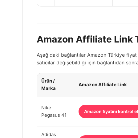
Amazon Affiliate Link
Aşağıdaki bağlantılar Amazon Türkiye fiyat v
satıcılar değişebildiği için bağlantıdan so
Ürün /
Amazon Affiliate Link
Marka
Nike
Amazon fiyatını kontrol e
Pegasus 41
Adidas