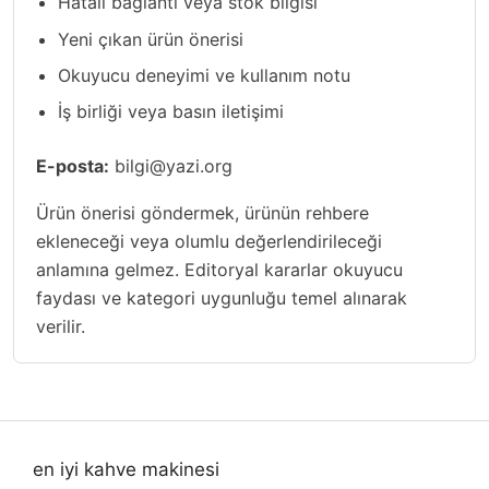
Hatalı bağlantı veya stok bilgisi
Yeni çıkan ürün önerisi
Okuyucu deneyimi ve kullanım notu
İş birliği veya basın iletişimi
E-posta:
bilgi@yazi.org
Ürün önerisi göndermek, ürünün rehbere
ekleneceği veya olumlu değerlendirileceği
anlamına gelmez. Editoryal kararlar okuyucu
faydası ve kategori uygunluğu temel alınarak
verilir.
en iyi kahve makinesi