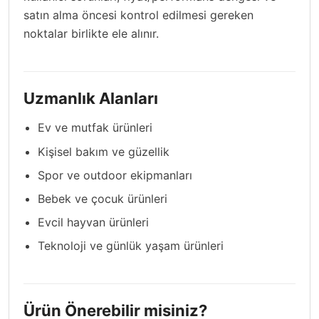
satın alma öncesi kontrol edilmesi gereken
noktalar birlikte ele alınır.
Uzmanlık Alanları
Ev ve mutfak ürünleri
Kişisel bakım ve güzellik
Spor ve outdoor ekipmanları
Bebek ve çocuk ürünleri
Evcil hayvan ürünleri
Teknoloji ve günlük yaşam ürünleri
Ürün Önerebilir misiniz?