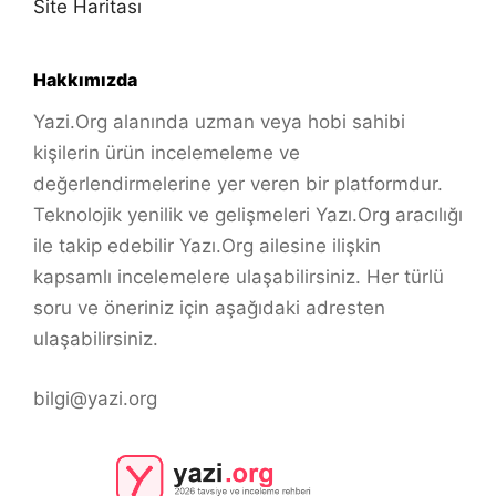
Site Haritası
Hakkımızda
Yazi.Org alanında uzman veya hobi sahibi
kişilerin ürün incelemeleme ve
değerlendirmelerine yer veren bir platformdur.
Teknolojik yenilik ve gelişmeleri Yazı.Org aracılığı
ile takip edebilir Yazı.Org ailesine ilişkin
kapsamlı incelemelere ulaşabilirsiniz. Her türlü
soru ve öneriniz için aşağıdaki adresten
ulaşabilirsiniz.
bilgi@yazi.org