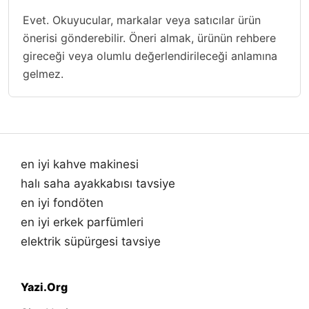
Evet. Okuyucular, markalar veya satıcılar ürün
önerisi gönderebilir. Öneri almak, ürünün rehbere
gireceği veya olumlu değerlendirileceği anlamına
gelmez.
en iyi kahve makinesi
halı saha ayakkabısı tavsiye
en iyi fondöten
en iyi erkek parfümleri
elektrik süpürgesi tavsiye
Yazi.Org